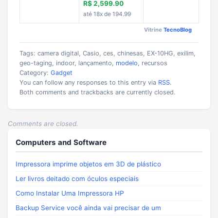
R$ 2,599.90
até 18x de 194.99
Vitrine
TecnoBlog
Tags: camera digital, Casio, ces, chinesas, EX-10HG, exilim,
geo-taging, indoor, lançamento,
modelo
, recursos
Category:
Gadget
You can follow any responses to this entry via
RSS
.
Both comments and trackbacks are currently closed.
Comments are closed.
Computers and Software
Impressora imprime objetos em 3D de plástico
Ler livros deitado com óculos especiais
Como Instalar Uma Impressora HP
Backup Service você ainda vai precisar de um