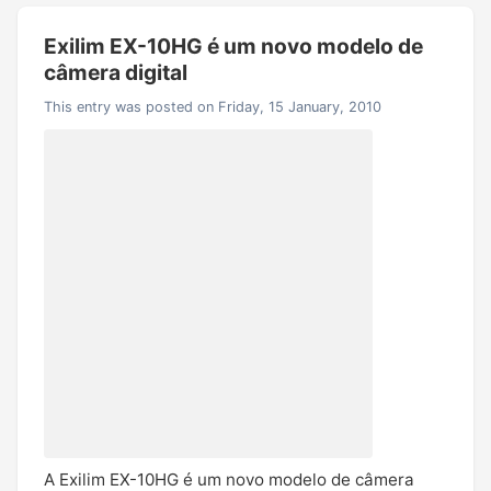
Exilim EX-10HG é um novo modelo de
câmera digital
This entry was posted on Friday, 15 January, 2010
A Exilim EX-10HG é um novo modelo de câmera