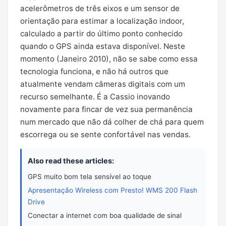
acelerômetros de três eixos e um sensor de
orientação para estimar a localização indoor,
calculado a partir do último ponto conhecido
quando o GPS ainda estava disponível. Neste
momento (Janeiro 2010), não se sabe como essa
tecnologia funciona, e não há outros que
atualmente vendam câmeras digitais com um
recurso semelhante. É a Cassio inovando
novamente para fincar de vez sua permanência
num mercado que não dá colher de chá para quem
escorrega ou se sente confortável nas vendas.
Also read these articles:
GPS muito bom tela sensível ao toque
Apresentação Wireless com Presto! WMS 200 Flash
Drive
Conectar a internet com boa qualidade de sinal