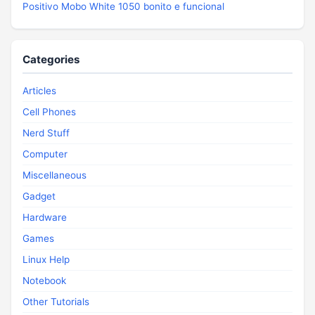
Positivo Mobo White 1050 bonito e funcional
Categories
Articles
Cell Phones
Nerd Stuff
Computer
Miscellaneous
Gadget
Hardware
Games
Linux Help
Notebook
Other Tutorials