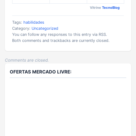
Vitrine
TecnoBlog
Tags:
habilidades
Category:
Uncategorized
You can follow any responses to this entry via RSS.
Both comments and trackbacks are currently closed.
Comments are closed.
OFERTAS MERCADO LIVRE: