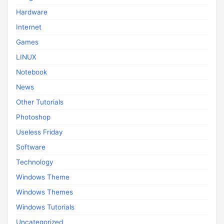
Hardware
Internet
Games
LINUX
Notebook
News
Other Tutorials
Photoshop
Useless Friday
Software
Technology
Windows Theme
Windows Themes
Windows Tutorials
Uncategorized