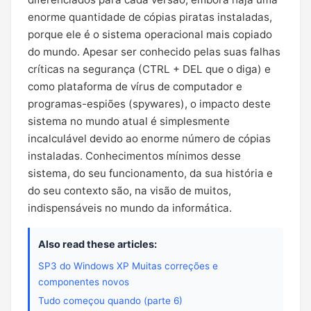
enorme quantidade de cópias piratas instaladas,
porque ele é o sistema operacional mais copiado
do mundo. Apesar ser conhecido pelas suas falhas
críticas na segurança (CTRL + DEL que o diga) e
como plataforma de vírus de computador e
programas-espiões (spywares), o impacto deste
sistema no mundo atual é simplesmente
incalculável devido ao enorme número de cópias
instaladas. Conhecimentos mínimos desse
sistema, do seu funcionamento, da sua história e
do seu contexto são, na visão de muitos,
indispensáveis no mundo da informática.
Also read these articles:
SP3 do Windows XP Muitas correções e
componentes novos
Tudo começou quando (parte 6)