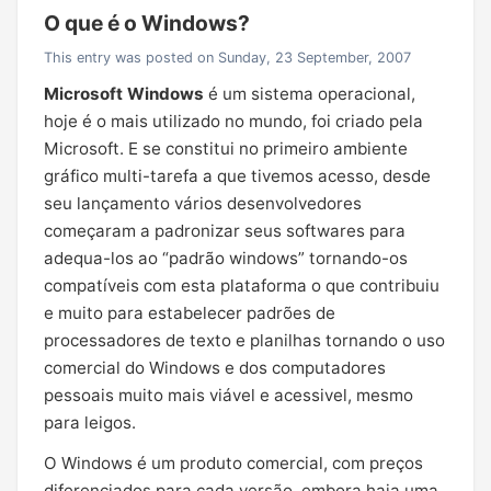
O que é o Windows?
This entry was posted on Sunday, 23 September, 2007
Microsoft Windows
é um sistema operacional,
hoje é o mais utilizado no mundo, foi criado pela
Microsoft. E se constitui no primeiro ambiente
gráfico multi-tarefa a que tivemos acesso, desde
seu lançamento vários desenvolvedores
começaram a padronizar seus softwares para
adequa-los ao “padrão windows” tornando-os
compatíveis com esta plataforma o que contribuiu
e muito para estabelecer padrões de
processadores de texto e planilhas tornando o uso
comercial do Windows e dos computadores
pessoais muito mais viável e acessivel, mesmo
para leigos.
O Windows é um produto comercial, com preços
diferenciados para cada versão, embora haja uma