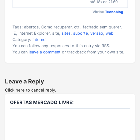
até 18x de 21.60
Vitrine
Tecnoblog
Tags: abertos, Como recuperar, ctrl, fechado sem querer,
IE, Internet Explorer, site,
sites
,
suporte
,
versão
,
web
Category:
Internet
You can follow any responses to this entry via RSS.
You can
leave a comment
or trackback from your own site.
Leave a Reply
Click here to cancel reply.
OFERTAS MERCADO LIVRE: