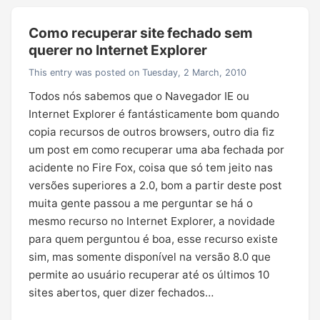
Como recuperar site fechado sem
querer no Internet Explorer
This entry was posted on Tuesday, 2 March, 2010
Todos nós sabemos que o Navegador IE ou
Internet Explorer é fantásticamente bom quando
copia recursos de outros browsers, outro dia fiz
um post em como recuperar uma aba fechada por
acidente no Fire Fox, coisa que só tem jeito nas
versões superiores a 2.0, bom a partir deste post
muita gente passou a me perguntar se há o
mesmo recurso no Internet Explorer, a novidade
para quem perguntou é boa, esse recurso existe
sim, mas somente disponível na versão 8.0 que
permite ao usuário recuperar até os últimos 10
sites abertos, quer dizer fechados…