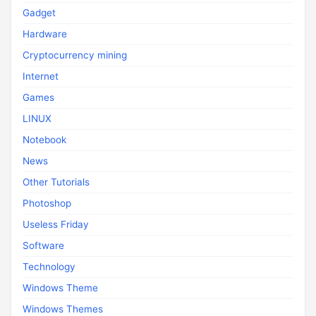
Gadget
Hardware
Cryptocurrency mining
Internet
Games
LINUX
Notebook
News
Other Tutorials
Photoshop
Useless Friday
Software
Technology
Windows Theme
Windows Themes