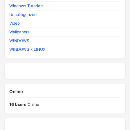
Windows Tutorials
Uncategorized
Video
Wallpapers
WINDOWS
WINDOWS x LINUX
Online
16 Users
Online