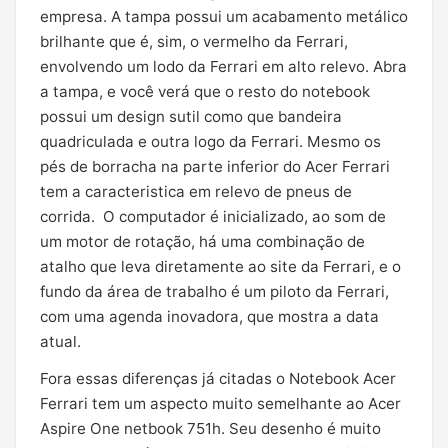
empresa. A tampa possui um acabamento metálico
brilhante que é, sim, o vermelho da Ferrari,
envolvendo um lodo da Ferrari em alto relevo. Abra
a tampa, e você verá que o resto do notebook
possui um design sutil como que bandeira
quadriculada e outra logo da Ferrari. Mesmo os
pés de borracha na parte inferior do Acer Ferrari
tem a caracteristica em relevo de pneus de
corrida. O computador é inicializado, ao som de
um motor de rotação, há uma combinação de
atalho que leva diretamente ao site da Ferrari, e o
fundo da área de trabalho é um piloto da Ferrari,
com uma agenda inovadora, que mostra a data
atual.
Fora essas diferenças já citadas o Notebook Acer
Ferrari tem um aspecto muito semelhante ao Acer
Aspire One netbook 751h. Seu desenho é muito