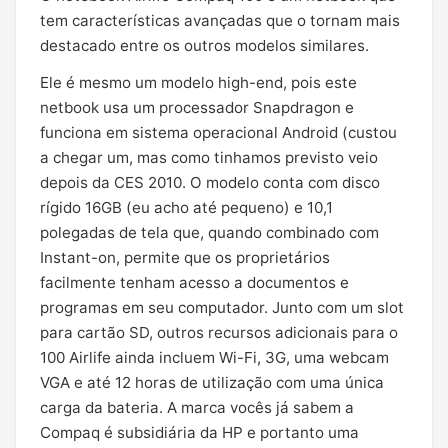
tem características avançadas que o tornam mais
destacado entre os outros modelos similares.
Ele é mesmo um modelo high-end, pois este
netbook usa um processador Snapdragon e
funciona em sistema operacional Android (custou
a chegar um, mas como tinhamos previsto veio
depois da CES 2010. O modelo conta com disco
rígido 16GB (eu acho até pequeno) e 10,1
polegadas de tela que, quando combinado com
Instant-on, permite que os proprietários
facilmente tenham acesso a documentos e
programas em seu computador. Junto com um slot
para cartão SD, outros recursos adicionais para o
100 Airlife ainda incluem Wi-Fi, 3G, uma webcam
VGA e até 12 horas de utilização com uma única
carga da bateria. A marca vocês já sabem a
Compaq é subsidiária da HP e portanto uma