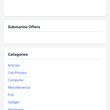
Submarino Offers
Categories
Articles
Cell Phones
Computer
Miscellaneous
Poll
Gadget
Hardware