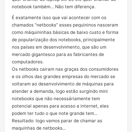
notebook também… Não tem diferença.
É exatamente isso que vai acontecer com os
chamados “netbooks” esses pequininos nasceram
como máquininhas básicas de baixo custo e forma
de popularização dos notebooks, principalmente
nos países em desenvolvimento, que são um
mercado gigantesco para as fabricantes de
computadores.
Os netbooks cairam nas graças dos consumidores
e os olhos das grandes empresas do mercado se
voltaram ao desenvolvimento de máquinas para
atender a demanda, logo estão surgindo mini
notebooks que não necessáriamente tem
potencial apenas para acesso a internet, eles
podem ter tudo o que note grande tem…
Resultado: logo vamos parar de chamar as
maquinhas de netbooks…