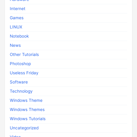
Internet
Games
LINUX
Notebook
News
Other Tutorials
Photoshop
Useless Friday
Software
Technology
Windows Theme
Windows Themes
Windows Tutorials
Uncategorized