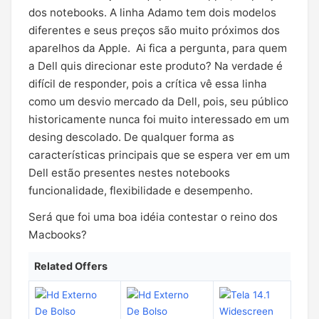
dos notebooks. A linha Adamo tem dois modelos
diferentes e seus preços são muito próximos dos
aparelhos da Apple. Ai fica a pergunta, para quem
a Dell quis direcionar este produto? Na verdade é
difícil de responder, pois a crítica vê essa linha
como um desvio mercado da Dell, pois, seu público
historicamente nunca foi muito interessado em um
desing descolado. De qualquer forma as
características principais que se espera ver em um
Dell estão presentes nestes notebooks
funcionalidade, flexibilidade e desempenho.
Será que foi uma boa idéia contestar o reino dos
Macbooks?
Related Offers