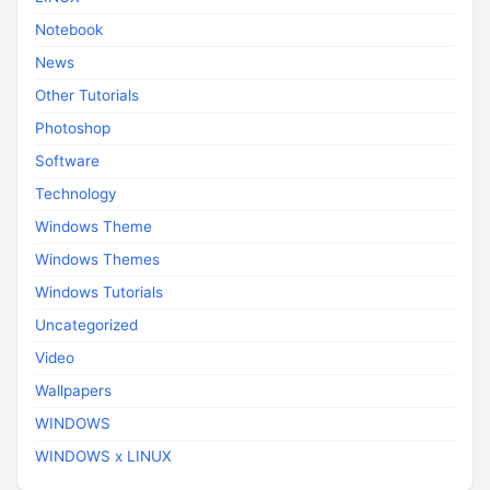
Notebook
News
Other Tutorials
Photoshop
Software
Technology
Windows Theme
Windows Themes
Windows Tutorials
Uncategorized
Video
Wallpapers
WINDOWS
WINDOWS x LINUX