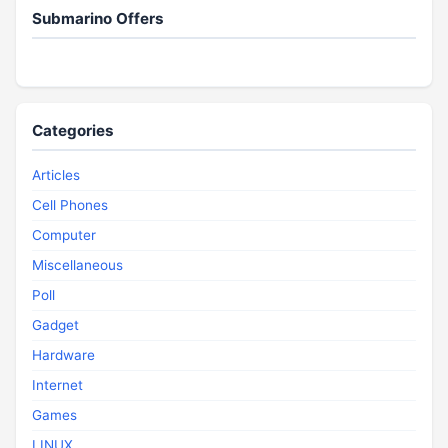
Submarino Offers
Categories
Articles
Cell Phones
Computer
Miscellaneous
Poll
Gadget
Hardware
Internet
Games
LINUX