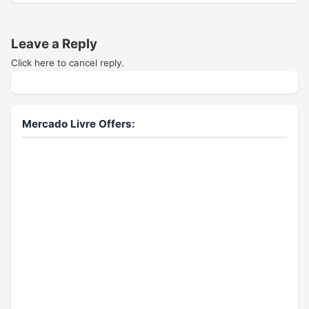
Leave a Reply
Click here to cancel reply.
Mercado Livre Offers: