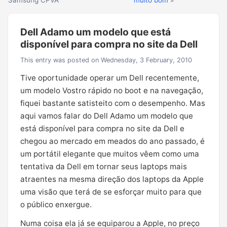
Samsung CPVA
muito bom
»
Dell Adamo um modelo que está
disponível para compra no site da Dell
This entry was posted on Wednesday, 3 February, 2010
Tive oportunidade operar um Dell recentemente,
um modelo Vostro rápido no boot e na navegação,
fiquei bastante satisteito com o desempenho. Mas
aqui vamos falar do Dell Adamo um modelo que
está disponível para compra no site da Dell e
chegou ao mercado em meados do ano passado, é
um portátil elegante que muitos vêem como uma
tentativa da Dell em tornar seus laptops mais
atraentes na mesma direção dos laptops da Apple
uma visão que terá de se esforçar muito para que
o público enxergue.
Numa coisa ela já se equiparou a Apple, no preço