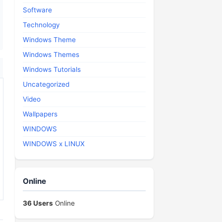
Software
Technology
Windows Theme
Windows Themes
Windows Tutorials
Uncategorized
Video
Wallpapers
WINDOWS
WINDOWS x LINUX
Online
36 Users
Online