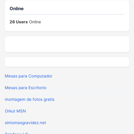
Online
26 Users
Online
Mesas para Computador
Mesas para Escritorio
montagem de fotos gratis
Orkut MSN
sintomasgravidez.net