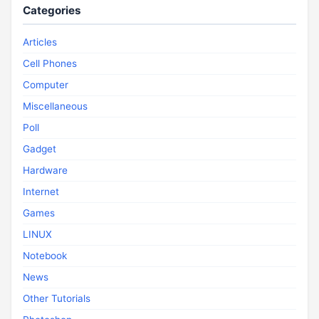
Categories
Articles
Cell Phones
Computer
Miscellaneous
Poll
Gadget
Hardware
Internet
Games
LINUX
Notebook
News
Other Tutorials