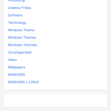
Photoshop
Useless Friday
Software
Technology
Windows Theme
Windows Themes
Windows Tutorials
Uncategorized
Video
Wallpapers
WINDOWS
WINDOWS x LINUX