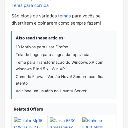
Tenis para corrida
São blogs de váriados
temas
para vocês se
divertirem e opinarem como sempre fazem!
Also read these articles:
10 Motivos para usar Firefox
Tela de Logon para alegria da rapaziada
Tema para Transformação do Windows XP com
windows Blind 5.x , Win XP.
Comodo Firewall Versão Nova! Sempre bom ficar
atento
Adicione um usuário no Ubuntu Server
Related Offers