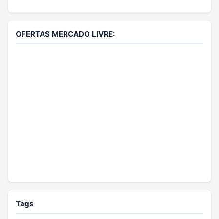
OFERTAS MERCADO LIVRE:
Tags