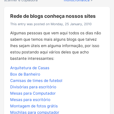
scanner e copiadora
monocromática
»
Rede de blogs conheça nossos sites
This entry was posted on Monday, 25 January, 2010
Algumas pessoas que vem aqui todos os dias não
sabem que temos mais alguns blogs que talvez
lhes sejam úteis em alguma informação, por isso
estou postando aqui vários deles que acho
bastante interessantes:
Arquitetura de Casas
Box de Banheiro
Camisas de times de futebol
Divisórias para escritório
Mesas para Computador
Mesas para escritório
Montagem de fotos grátis
Mochilas para computador