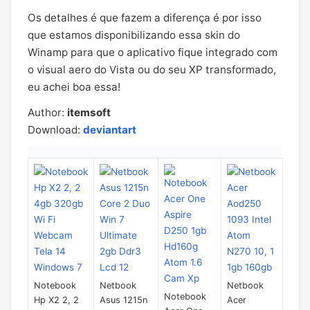
Os detalhes é que fazem a diferença é por isso
que estamos disponibilizando essa skin do
Winamp para que o aplicativo fique integrado com
o visual aero do Vista ou do seu XP transformado,
eu achei boa essa!
Author:
itemsoft
Download:
deviantart
Notebook
Netbook
Netbook
Notebook
Hp X2 2, 2
Asus 1215n
Acer