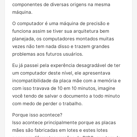
componentes de diversas origens na mesma
máquina.
O computador é uma máquina de precisão e
funciona assim se tiver sua arquitetura bem
planejada, os computadores montados muitas
vezes não tem nada disso e trazem grandes
problemas aos futuros usuários.
Eu já passei pela experência desagradável de ter
um computador deste nível, ele apresentava
incompatibilidade da placa mãe com a memória e
com isso travava de 10 em 10 minutos, imagine
você tendo de salvar o documento a todo minuto
com medo de perder o trabalho.
Porque isso acontece?
Isso acontece principalmente porque as placas
mães são fabricadas em lotes e estes lotes