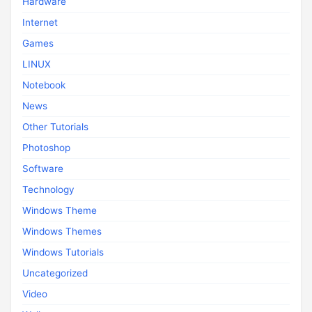
Hardware
Internet
Games
LINUX
Notebook
News
Other Tutorials
Photoshop
Software
Technology
Windows Theme
Windows Themes
Windows Tutorials
Uncategorized
Video