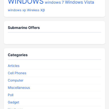
WINDOWS
Windows Vista
windows 7
xp
windows xp
Wireless
Submarino Offers
Categories
Articles
Cell Phones
Computer
Miscellaneous
Poll
Gadget