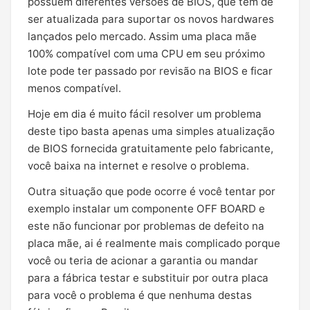
possuem diferentes versões de BIOS, que tem de
ser atualizada para suportar os novos hardwares
lançados pelo mercado. Assim uma placa mãe
100% compatível com uma CPU em seu próximo
lote pode ter passado por revisão na BIOS e ficar
menos compatível.
Hoje em dia é muito fácil resolver um problema
deste tipo basta apenas uma simples atualização
de BIOS fornecida gratuitamente pelo fabricante,
você baixa na internet e resolve o problema.
Outra situação que pode ocorre é você tentar por
exemplo instalar um componente OFF BOARD e
este não funcionar por problemas de defeito na
placa mãe, ai é realmente mais complicado porque
você ou teria de acionar a garantia ou mandar
para a fábrica testar e substituir por outra placa
para você o problema é que nenhuma destas