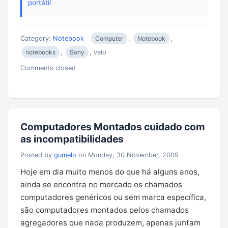
portátil
Category:
Notebook
Computer
,
Notebook
,
notebooks
,
Sony
, vaio
Comments closed
Computadores Montados cuidado com
as incompatibilidades
Posted by
gumelo
on Monday, 30 November, 2009
Hoje em dia muito menos do que há alguns anos,
ainda se encontra no mercado os chamados
computadores genéricos ou sem marca específica,
são computadores montados pelos chamados
agregadores que nada produzem, apenas juntam