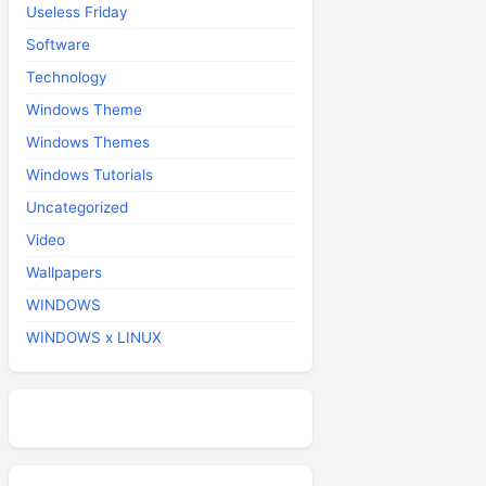
Useless Friday
Software
Technology
Windows Theme
Windows Themes
Windows Tutorials
Uncategorized
Video
Wallpapers
WINDOWS
WINDOWS x LINUX