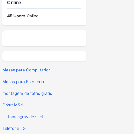
Online
45 Users
Online
Mesas para Computador
Mesas para Escritorio
montagem de fotos gratis
Orkut MSN
sintomasgravidez.net
Telefone LG