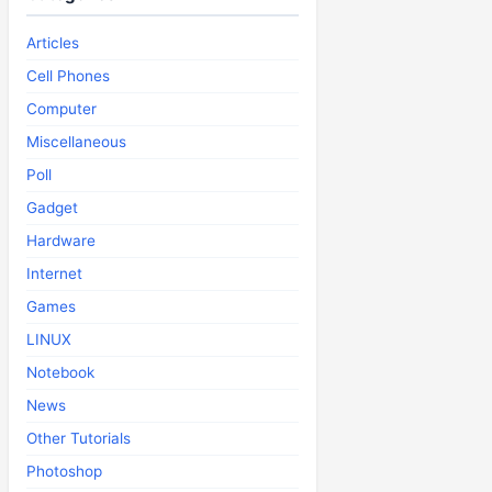
Articles
Cell Phones
Computer
Miscellaneous
Poll
Gadget
Hardware
Internet
Games
LINUX
Notebook
News
Other Tutorials
Photoshop