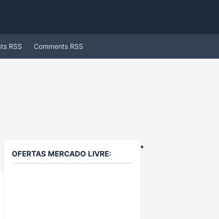
sts RSS
Comments RSS
OFERTAS MERCADO LIVRE: