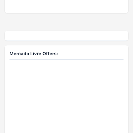
Mercado Livre Offers: