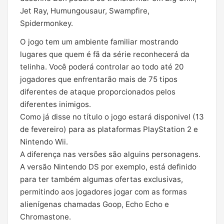
Jet Ray, Humungousaur, Swampfire,
Spidermonkey.
O jogo tem um ambiente familiar mostrando
lugares que quem é fã da série reconhecerá da
telinha. Você poderá controlar ao todo até 20
jogadores que enfrentarão mais de 75 tipos
diferentes de ataque proporcionados pelos
diferentes inimigos.
Como já disse no título o jogo estará disponivel (13
de fevereiro) para as plataformas PlayStation 2 e
Nintendo Wii.
A diferença nas versões são alguins personagens.
A versão Nintendo DS por exemplo, está definido
para ter também algumas ofertas exclusivas,
permitindo aos jogadores jogar com as formas
alienígenas chamadas Goop, Echo Echo e
Chromastone.