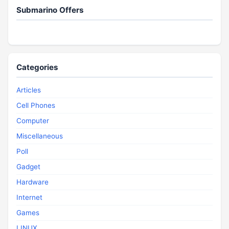
Submarino Offers
Categories
Articles
Cell Phones
Computer
Miscellaneous
Poll
Gadget
Hardware
Internet
Games
LINUX