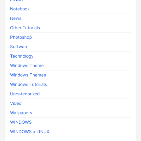
Notebook
News
Other Tutorials
Photoshop
Software
Technology
Windows Theme
Windows Themes
Windows Tutorials
Uncategorized
Video
Wallpapers
WINDOWS
WINDOWS x LINUX