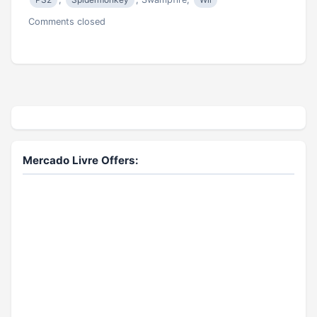
Comments closed
Mercado Livre Offers: