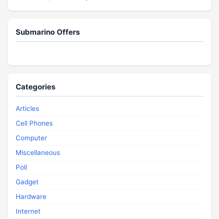
Submarino Offers
Categories
Articles
Cell Phones
Computer
Miscellaneous
Poll
Gadget
Hardware
Internet