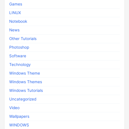
Games
LINUX
Notebook
News
Other Tutorials
Photoshop
Software
Technology
Windows Theme
Windows Themes
Windows Tutorials
Uncategorized
Video
Wallpapers
WINDOWS