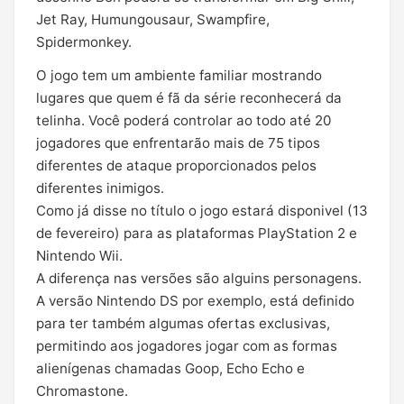
Jet Ray, Humungousaur, Swampfire,
Spidermonkey.
O jogo tem um ambiente familiar mostrando
lugares que quem é fã da série reconhecerá da
telinha. Você poderá controlar ao todo até 20
jogadores que enfrentarão mais de 75 tipos
diferentes de ataque proporcionados pelos
diferentes inimigos.
Como já disse no título o jogo estará disponivel (13
de fevereiro) para as plataformas PlayStation 2 e
Nintendo Wii.
A diferença nas versões são alguins personagens.
A versão Nintendo DS por exemplo, está definido
para ter também algumas ofertas exclusivas,
permitindo aos jogadores jogar com as formas
alienígenas chamadas Goop, Echo Echo e
Chromastone.